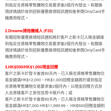
到指定合資格零售購物交易要求後2個月內發出。有關換
領詳情請於收到迎新優惠換領短訊通知後參閱OmyCard手
機應用程式。
2.Dreame掃拖機械人 (F20)
有關迎新優惠換領短訊通知將於客戶之新卡已入賬金額達
到指定合資格零售購物交易要求後2個月內發出。有關換
領詳情請於收到迎新優惠換領短訊通知後參閱OmyCard手
機應用程式。
3.HK$500/HK$1,000現金回贈
客戶之新卡於發卡後首90天內，已入賬合資格零售購物交
易金額滿HK$12,000，HK$1,000回贈金額將於達到指定
合資格零售購物交易要求後2個月內，以現金回贈方式存
入合資格客戶之安信信用卡賬戶內；或
客戶之新卡於發卡後首90天內，已入賬合資格零售購物交
易金額滿HK$7,000-HK$11,999.99， HK$500回贈金額則