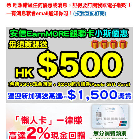
😳 唔想錯過任何優惠或消息，記得要訂閱我既電子報呀！
一有消息就會email通知你呀！
(按我登記訂閱)