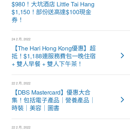
$980！大坑酒店 Little Tai Hang
$1,150！部份送高達$100現金
券！
24 2 月, 2022
【The Hari Hong Kong優惠】超
抵！$1,188連服務費包一晚住宿
+ 雙人早餐 + 雙人下午茶！
22 2 月, 2022
【DBS Mastercard】優惠大合
集！包括電子產品｜營養產品｜
時裝｜美容｜圖書
22 2 月, 2022