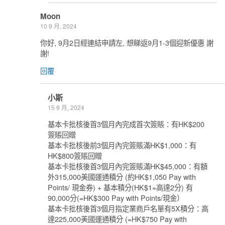
Moon
10 9 月, 2024
你好, 9月2日經連結申請左, 想睇返9月1-3個迎新優惠 謝
謝!
回覆
小斯
15 9 月, 2024
基本卡批核後首3個月內完成首次簽賬：有HK$200
簽賬回贈
基本卡批核後前3個月內完簽賬滿HK$1,000：有
HK$800簽賬回贈
基本卡批核後首3個月內完簽賬滿HK$45,000：有額
外315,000美國運通積分 (約HK$1,050 Pay with
Points/ 現金券) + 基本積分(HK$1=高達2分) 有
90,000分(=HK$300 Pay with Points/現金）
基本卡批核後首3個月指定業商戶名單有5X積分：高
達225,000美國運通積分 (=HK$750 Pay with