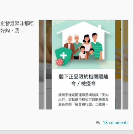
屋企發覺陣味都唔
好夠，我 …
18 comments