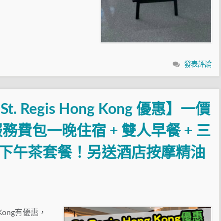
發表評論
. Regis Hong Kong 優惠】一價
服務費包一晚住宿 + 雙人早餐 + 三
你下午茶套餐！另送酒店按摩精油
 Kong有優惠，