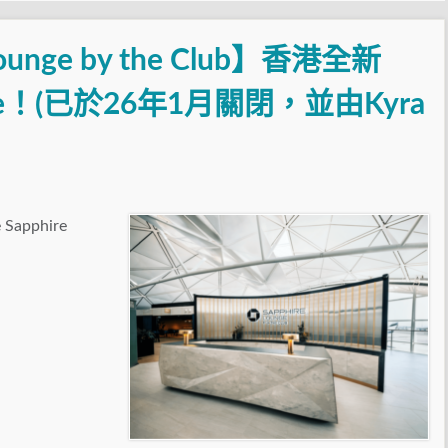
Lounge by the Club】香港全新
Lounge！(已於26年1月關閉，並由Kyra
apphire