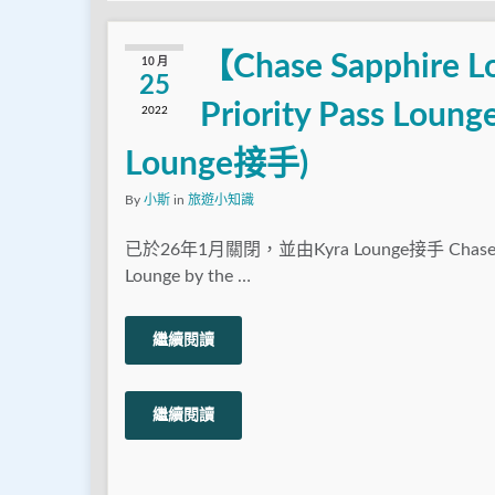
【Chase Sapphire 
10 月
25
Priority Pass 
2022
Lounge接手)
By
小斯
in
旅遊小知識
已於26年1月關閉，並由Kyra Lounge接手 Chase S
Lounge by the …
繼續閱讀
繼續閱讀