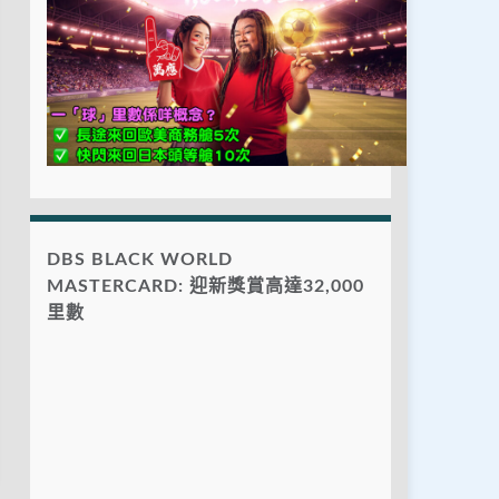
DBS BLACK WORLD
MASTERCARD: 迎新獎賞高達32,000
里數