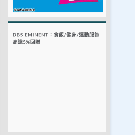
DBS EMINENT：食飯/健身/運動服飾
高達5%回贈