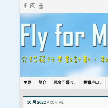
主頁
簡介
現金回贈卡
投資戶口
10 月 2022
ARCHIVE