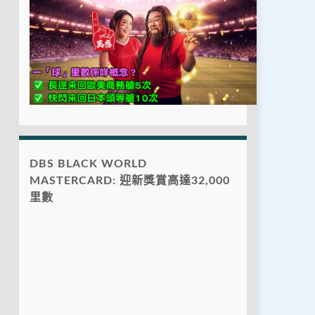
DBS BLACK WORLD
MASTERCARD: 迎新獎賞高達32,000
里數