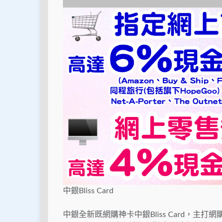
中銀Bliss Card
中銀全新既網購神卡中銀Bliss Card，主