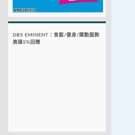
DBS EMINENT：食飯/健身/運動服飾
高達5%回贈