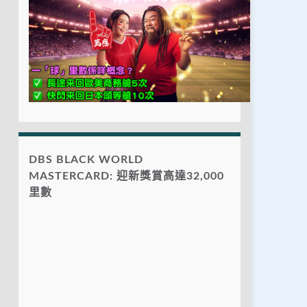
DBS BLACK WORLD
MASTERCARD: 迎新獎賞高達32,000
里數