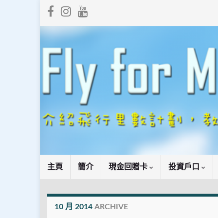
主頁
簡介
現金回贈卡
投資戶口
10 月 2014
ARCHIVE