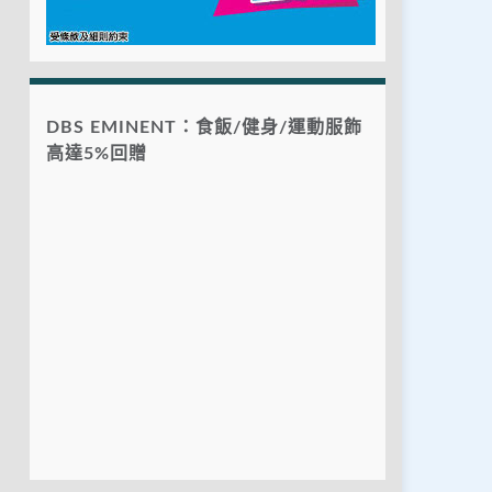
DBS EMINENT：食飯/健身/運動服飾
高達5%回贈