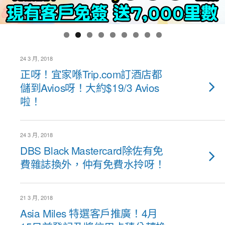
24 3 月, 2018
正呀！宜家喺Trip.com訂酒店都
儲到Avios呀！大約$19/3 Avios
啦！
24 3 月, 2018
DBS Black Mastercard除佐有免
費雜誌換外，仲有免費水拎呀！
21 3 月, 2018
Asia Miles 特選客戶推廣！4月