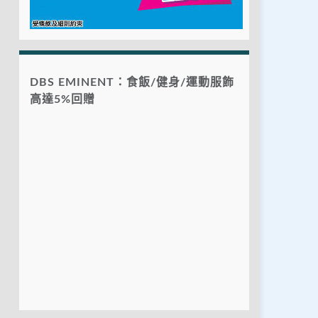
DBS EMINENT：食飯/健身/運動服飾
高達5%回贈