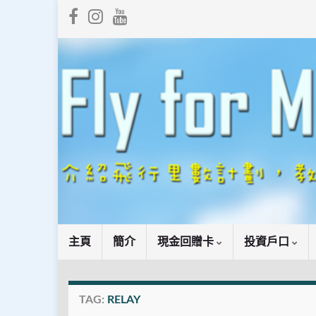
主頁
簡介
現金回贈卡
投資戶口
TAG:
RELAY