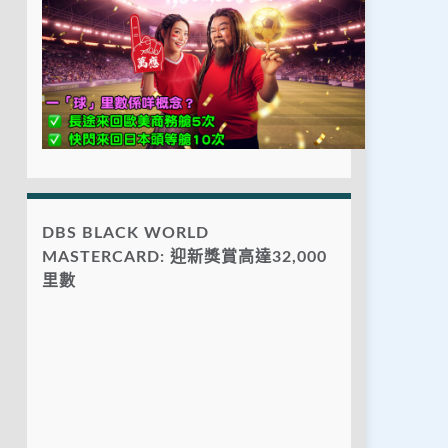
DBS BLACK WORLD
MASTERCARD: 迎新獎賞高達32,000
里數