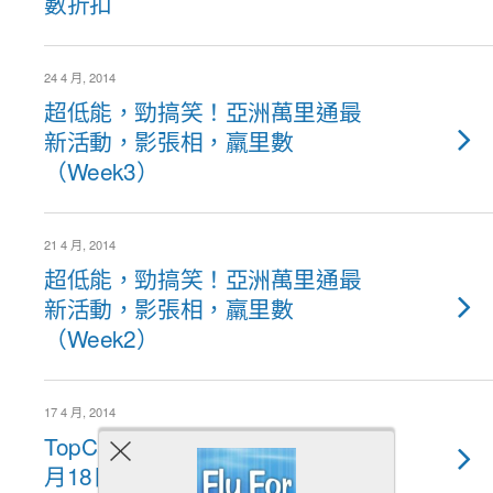
數折扣
24 4 月, 2014
超低能，勁搞笑！亞洲萬里通最
新活動，影張相，羸里數
（Week3）
21 4 月, 2014
超低能，勁搞笑！亞洲萬里通最
新活動，影張相，羸里數
（Week2）
17 4 月, 2014
TopCashBack最新資訊（14年4
月18日至4月24日)