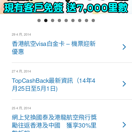
29 4 月, 2014
香港航空visa白金卡 – 機票迎新
優惠
27 4 月, 2014
TopCashBack最新資訊（14年4
月25日至5月1日)
25 4 月, 2014
網上兌換國泰及港龍航空飛行獎
勵往返香港及中國 獲享30%里