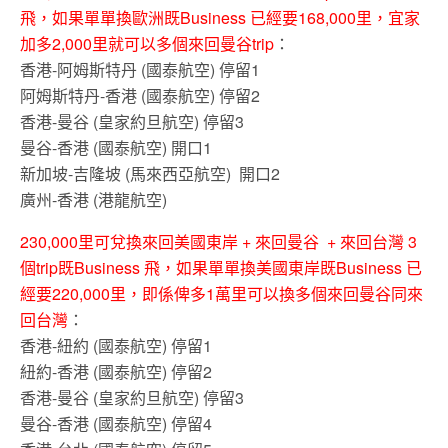
飛，如果單單換歐洲既Business 已經要168,000里，宜家
加多2,000里就可以多個來回曼谷trip
：
香港-阿姆斯特丹 (國泰航空) 停留1
阿姆斯特丹-香港 (國泰航空) 停留2
香港-曼谷 (皇家約旦航空) 停留3
曼谷-香港 (國泰航空) 開口1
新加坡-吉隆坡 (馬來西亞航空) 開口2
廣州-香港 (港龍航空)
230,000里可兌換來回美國東岸 + 來回曼谷 + 來回台灣 3
個trip既Business 飛，如果單單換美國東岸既Business 已
經要220,000里，即係俾多1萬里可以換多個來回曼谷同來
回台灣
：
香港-紐約 (國泰航空) 停留1
紐約-香港 (國泰航空) 停留2
香港-曼谷 (皇家約旦航空) 停留3
曼谷-香港 (國泰航空) 停留4