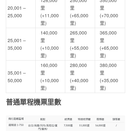
126,000
250,000
350,000
20,001 –
里
里
里
25,000
(+11,000
(+65,000
(+70,000
里)
里)
里)
140,000
265,000
365,000
25,001 –
里
里
里
35,000
(+10,000
(+55,000
(+65,000
里)
里)
里)
160,000
280,000
380,000
35,001 –
里
里
里
50,000
(+10,000
(+40,000
(+35,000
里)
里)
里)
普通單程機票里數