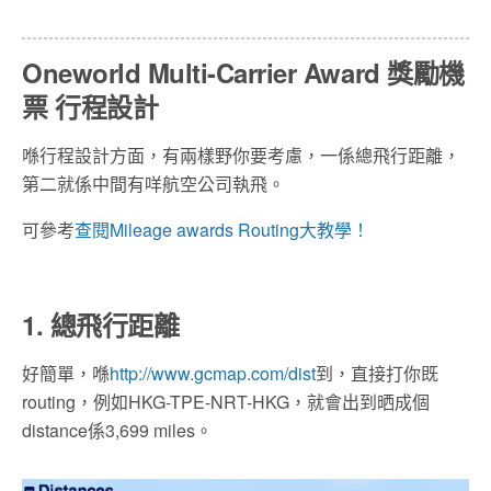
Oneworld Multi-Carrier Award 獎勵機
票 行程設計
喺行程設計方面，有兩樣野你要考慮，一係總飛行距離，
第二就係中間有咩航空公司執飛。
可參考
查閱Mileage awards Routing大教學！
1. 總飛行距離
好簡單，喺
http://www.gcmap.com/dist
到，直接打你既
routing，例如HKG-TPE-NRT-HKG，就會出到晒成個
distance係3,699 miles。