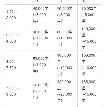
里)
里)
里)
40,000里
70,000里
95,000里
1,501 –
(+5,000
(+5,000
(+5,000
2,000
里)
里)
里)
110,000
45,000里
80,000里
2,001 –
里
(+10,000
(+10,000
4,000
(+15,000
里)
里)
里)
100,000
150,000
63,000里
4,001 –
里
里
(+3,000
7,500
(+10,000
(+10,000
里)
里)
里)
120,000
165,000
68,000里
7,501 –
里
里
(+3,000
9,000
(+20,000
(+15,000
里)
里)
里)