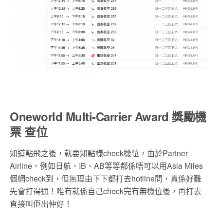
Oneworld Multi-Carrier Award 獎勵機
票 查位
知道點飛之後，就要知點樣check機位，由於Partner
Airline，例如日航、IB、AB等等都係唔可以用Asia Miles
個網check到，但無理由下下都打去hotline問，真係好難
先會打得通！唯有就係自己check完有無機位後，再打去
直接叫佢出仲好！