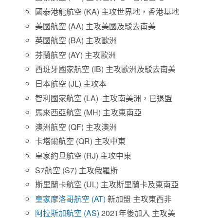
國泰港龍航空 (KA) 主攻世界地，香港基地
美國航空 (AA) 主攻美國及駁去南美
英國航空 (BA) 主攻歐洲
芬蘭航空 (AY) 主攻歐洲
西班牙國家航空 (IB) 主攻歐洲及駁去南美
日本航空 (JL) 主攻本
智利國家航空 (LA) 主攻南美洲，已退盟
馬來西亞航空 (MH) 主攻東南亞
澳洲航空 (QF) 主攻澳洲
卡塔爾航空 (QR) 主攻中東
皇家約旦航空 (RJ) 主攻中東
S7航空 (S7) 主攻俄羅斯
斯里蘭卡航空 (UL) 主攻斯里蘭卡及東南亞
皇家摩洛哥航空 (AT)
新加盟 主攻東西非
阿拉斯加航空 (AS)
2021年後加入 主攻美