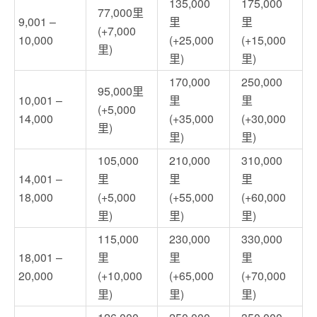
135,000
175,000
77,000里
9,001 –
里
里
(+7,000
10,000
(+25,000
(+15,000
里)
里)
里)
170,000
250,000
95,000里
10,001 –
里
里
(+5,000
14,000
(+35,000
(+30,000
里)
里)
里)
105,000
210,000
310,000
14,001 –
里
里
里
18,000
(+5,000
(+55,000
(+60,000
里)
里)
里)
115,000
230,000
330,000
18,001 –
里
里
里
20,000
(+10,000
(+65,000
(+70,000
里)
里)
里)