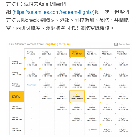
方法1：就咁去Asia Miles個
網 (
https://asiamiles.com/redeem-flights/
)換一次，但呢個
方法只限check 到國泰、港龍、阿拉斯加、英航、芬蘭航
空、西班牙航空、澳洲航空同卡塔爾航空既機位。