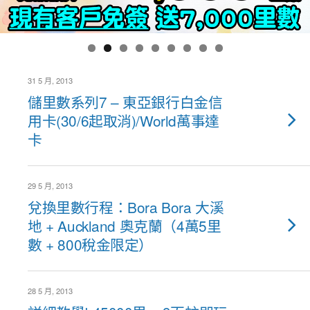
31 5 月, 2013
儲里數系列7 – 東亞銀行白金信
用卡(30/6起取消)/World萬事達
卡
29 5 月, 2013
兌換里數行程：Bora Bora 大溪
地 + Auckland 奧克蘭（4萬5里
數 + 800稅金限定）
28 5 月, 2013