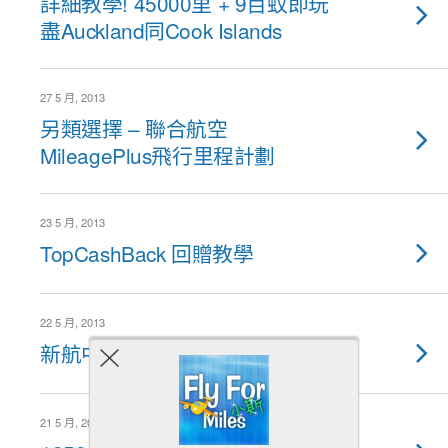
詳細教學! 45000里 + 9百蚊即玩
盡Auckland同Cook Islands
27 5 月, 2013
另類選擇 – 聯合航空
MileagePlus飛行里程計劃
23 5 月, 2013
TopCashBack 回贈教學
22 5 月, 2013
新航中銀VISA卡
21 5 月, 2013