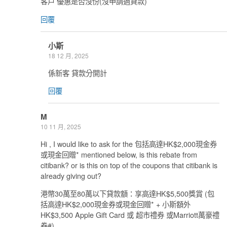
客戶 優惠是否沒份(沒申請過貸款)
回覆
小斯
18 12 月, 2025
係新客 貸款分開計
回覆
M
10 11 月, 2025
Hi , I would like to ask for the 包括高達HK$2,000現金券
或現金回贈* mentioned below, is this rebate from
citibank? or is this on top of the coupons that citibank is
already giving out?
港幣30萬至80萬以下貸款額：享高達HK$5,500獎賞 (包
括高達HK$2,000現金券或現金回贈* + 小斯額外
HK$3,500 Apple Gift Card 或 超市禮券 或Marriott萬豪禮
券#)