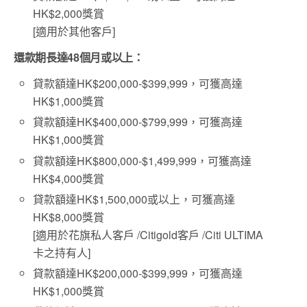
HK$2,000獎賞
[適用於其他客戶]
還款期長達48個月或以上：
貸款額達HK$200,000-$399,999，可獲高達
HK$1,000獎賞
貸款額達HK$400,000-$799,999，可獲高達
HK$1,000獎賞
貸款額達HK$800,000-$1,499,999，可獲高達
HK$4,000獎賞
貸款額達HK$1,500,000或以上，可獲高達
HK$8,000獎賞
[適用於花旗私人客戶 /Citigold客戶 /Citi ULTIMA
卡之持有人]
貸款額達HK$200,000-$399,999，可獲高達
HK$1,000獎賞