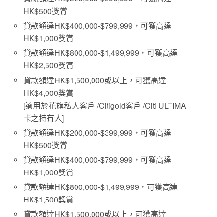
HK$500獎賞
貸款額達HK$400,000-$799,999，可獲高達
HK$1,000獎賞
貸款額達HK$800,000-$1,499,999，可獲高達
HK$2,500獎賞
貸款額達HK$1,500,000或以上，可獲高達
HK$4,000獎賞
[適用於花旗私人客戶 /Citigold客戶 /Citi ULTIMA
卡之持有人]
貸款額達HK$200,000-$399,999，可獲高達
HK$500獎賞
貸款額達HK$400,000-$799,999，可獲高達
HK$1,000獎賞
貸款額達HK$800,000-$1,499,999，可獲高達
HK$1,500獎賞
貸款額達HK$1,500,000或以上，可獲高達