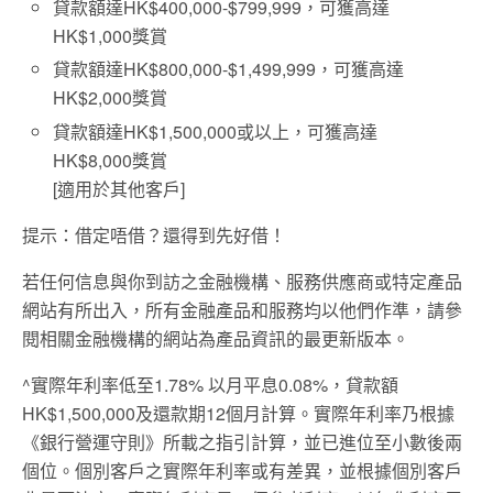
貸款額達HK$400,000-$799,999，可獲高達
HK$1,000獎賞
貸款額達HK$800,000-$1,499,999，可獲高達
HK$2,000獎賞
貸款額達HK$1,500,000或以上，可獲高達
HK$8,000獎賞
[適用於其他客戶]
提示：借定唔借？還得到先好借！
若任何信息與你到訪之金融機構、服務供應商或特定產品
網站有所出入，所有金融產品和服務均以他們作準，請參
閱相關金融機構的網站為產品資訊的最更新版本。
^實際年利率低至1.78% 以月平息0.08%，貸款額
HK$1,500,000及還款期12個月計算。實際年利率乃根據
《銀行營運守則》所載之指引計算，並已進位至小數後兩
個位。個別客戶之實際年利率或有差異，並根據個別客戶