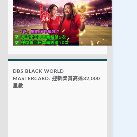
DBS BLACK WORLD
MASTERCARD: 迎新獎賞高達32,000
里數