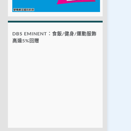
DBS EMINENT：食飯/健身/運動服飾
高達5%回贈