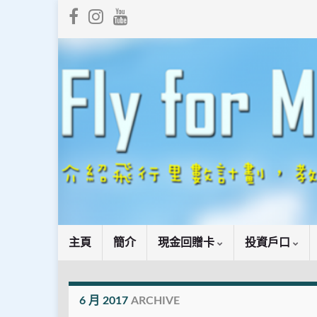
主頁
簡介
現金回贈卡
投資戶口
6 月 2017
ARCHIVE