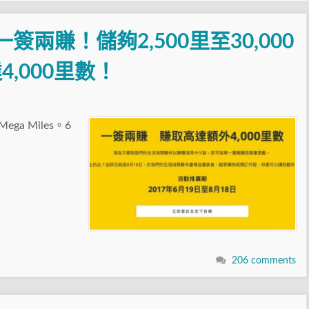
！一簽兩賺！儲夠2,500里至30,000
,000里數！
ga Miles。6
206 comments