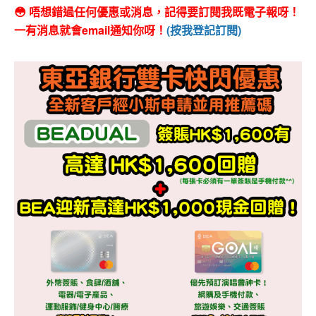
😳 唔想錯過任何優惠或消息，記得要訂閱我既電子報呀！
一有消息就會email通知你呀！
(按我登記訂閱)