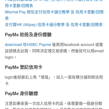
用卡里數/回贈表
Wechat Pay 微信支付信用卡儲分教學 及 信用卡里數/回贈
表
支付寶HK (Alipay) 信用卡儲分教學 及 信用卡里數/回贈表
PayMe 註冊及身份證驗
download 咗HSBC Payme
後再用facebook account 或電
話號碼去註冊，同時決定埋交易密碼，然後就可以用email
login。
PayMe 登記信用卡
login後就撳右上角「增值」，加入一張有積分儲到既信用
卡
PayMe 身份驗證
注意如果係第一次加入信用卡的話，係需要做一個身份驗