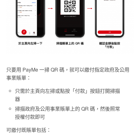
只要用 PayMe 一掃 QR 碼，就可以繳付指定政府及公用
事業賬單：
只需於主頁向左掃或點按「付款」按鈕打開掃描
器
掃描政府及公用事業賬單上的 QR 碼，然後照常
授權付款即可
可繳付既賬單包括：