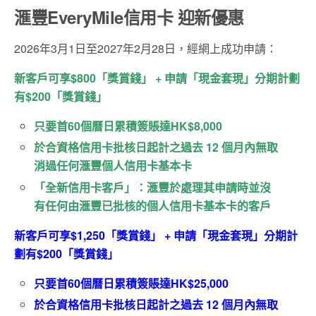
滙豐EveryMile信用卡 迎新優惠
2026年3月1日至2027年2月28日，經網上成功申請：
新客戶可享$800「獎賞錢」 + 申請「現金套現」分期計劃
有$200「獎賞錢」
只要首60個曆日累積簽賬達HK$8,000
於合資格信用卡批核日起計之過去 12 個月內無取
消過任何滙豐個人信用卡基本卡
「全新信用卡客戶」：滙豐於處理其申請時並沒
有任何由滙豐已批核的個人信用卡基本卡的客戶
新客戶可享$1,250「獎賞錢」 + 申請「現金套現」分期計
劃有$200「獎賞錢」
只要首60個曆日累積簽賬達HK$25,000
於合資格信用卡批核日起計之過去 12 個月內無取