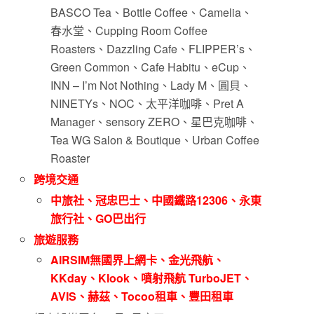
BASCO Tea、Bottle Coffee、Camelia、
春水堂、Cupping Room Coffee
Roasters、Dazzling Cafe、FLIPPER’s、
Green Common、Cafe Habitu、eCup、
INN – I’m Not Nothing、Lady M、圓貝、
NINETYs、NOC、太平洋咖啡、Pret A
Manager、sensory ZERO、星巴克咖啡、
Tea WG Salon & Boutique、Urban Coffee
Roaster
跨境交通
中旅社、冠忠巴士、中國鐵路12306、永東
旅行社、GO巴出行
旅遊服務
AIRSIM無國界上網卡、金光飛航、
KKday、Klook、噴射飛航 TurboJET、
AVIS、赫茲、Tocoo租車、豐田租車