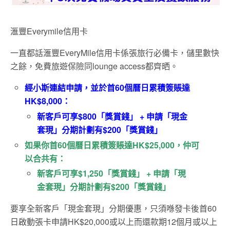
滙豐Everymile信用卡
一直都話滙豐EveryMile信用卡係張旅行必備卡，儲里數快
之餘，免費旅遊保險同lounge access都齊晒。
經小斯連結申請，並於首60個曆日累積簽賬達
HK$8,000：
新客戶可享$800「獎賞錢」 + 申請「現金
套現」分期計劃有$200「獎賞錢」
如果你首60個曆日累積簽賬達HK$25,000，仲可
以合共有
：
新客戶可享$1,250「獎賞錢」 + 申請「現
金套現」分期計劃有$200「獎賞錢」
要享全新客戶「現金套現」分期優惠，只須喺發卡後首60
日啟動張卡申請HK$20,000或以上而還款期12個月或以上