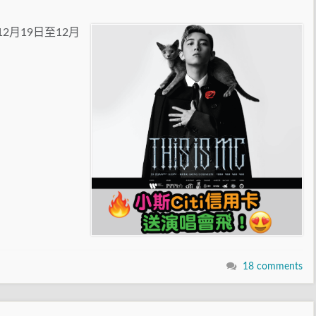
2月19日至12月
18 comments