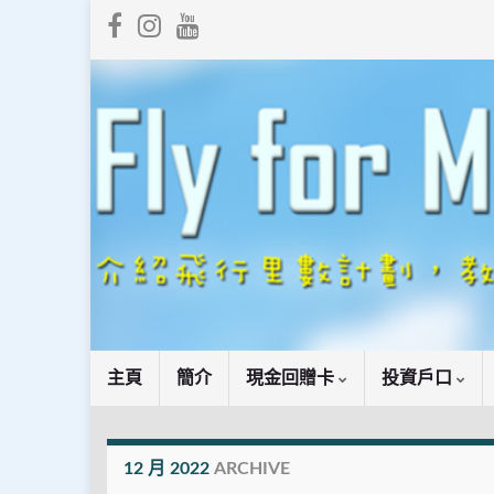
主頁
簡介
現金回贈卡
投資戶口
12 月 2022
ARCHIVE