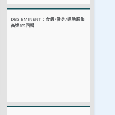
DBS EMINENT：食飯/健身/運動服飾
高達5%回贈