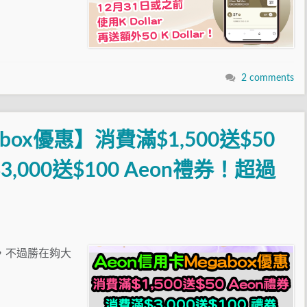
2 comments
box優惠】消費滿$1,500送$50
,000送$100 Aeon禮券！超過
遠D，不過勝在夠大