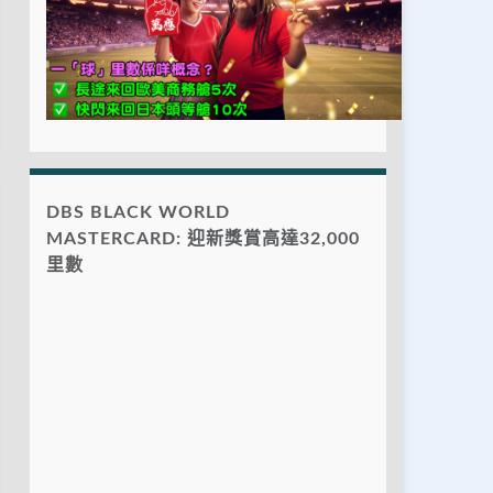
DBS BLACK WORLD
MASTERCARD: 迎新獎賞高達32,000
里數