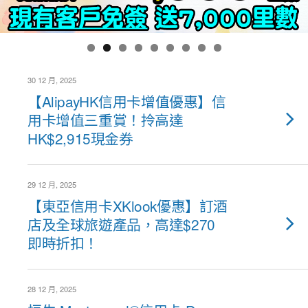
30 12 月, 2025
【AlipayHK信用卡增值優惠】信
用卡增值三重賞！拎高達
HK$2,915現金券
29 12 月, 2025
【東亞信用卡XKlook優惠】訂酒
店及全球旅遊產品，高達$270
即時折扣！
28 12 月, 2025