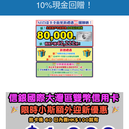
10%現金回贈！