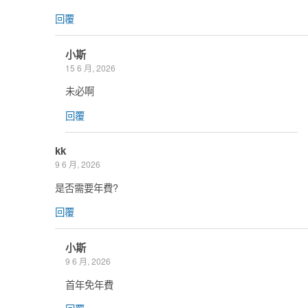
回覆
小斯
15 6 月, 2026
未必啊
回覆
kk
9 6 月, 2026
是否需要年費?
回覆
小斯
9 6 月, 2026
首年免年費