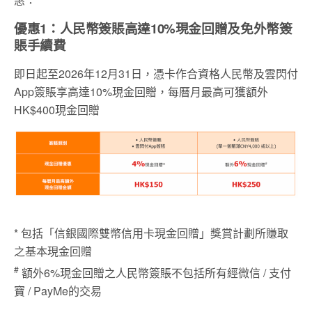
優惠1：人民幣簽賬高達10%現金回贈及免外幣簽
賬手續費
即日起至2026年12月31日，憑卡作合資格人民幣及雲閃付
App簽賬享高達10%現金回贈，每曆月最高可獲額外
HK$400現金回贈
* 包括「信銀國際雙幣信用卡現金回贈」獎賞計劃所賺取
之基本現金回贈
#
額外6%現金回贈之人民幣簽賬不包括所有經微信 / 支付
寶 / PayMe的交易