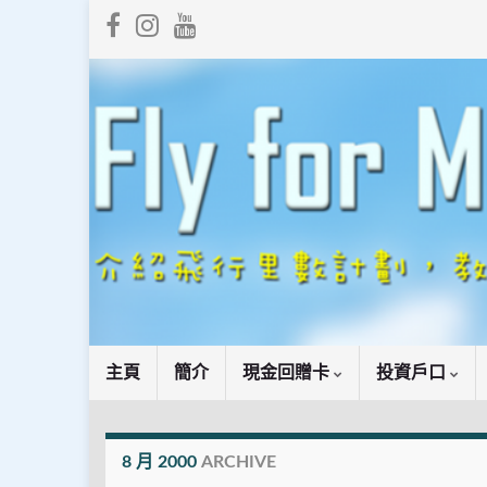
主頁
簡介
現金回贈卡
投資戶口
8 月 2000
ARCHIVE