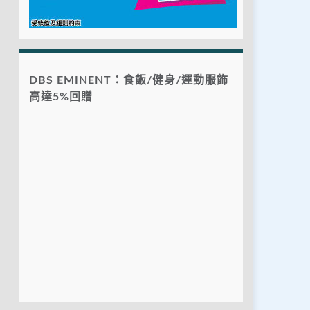
DBS EMINENT：食飯/健身/運動服飾
高達5%回贈