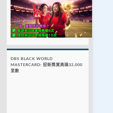
DBS BLACK WORLD
MASTERCARD: 迎新獎賞高達32,000
里數