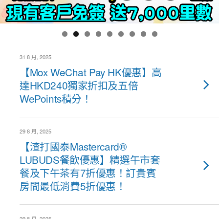
31 8 月, 2025
【Mox WeChat Pay HK優惠】高
達HKD240獨家折扣及五倍
WePoints積分！
29 8 月, 2025
【渣打國泰Mastercard®
LUBUDS餐飲優惠】精選午市套
餐及下午茶有7折優惠！訂貴賓
房間最低消費5折優惠！
29 8 月, 2025