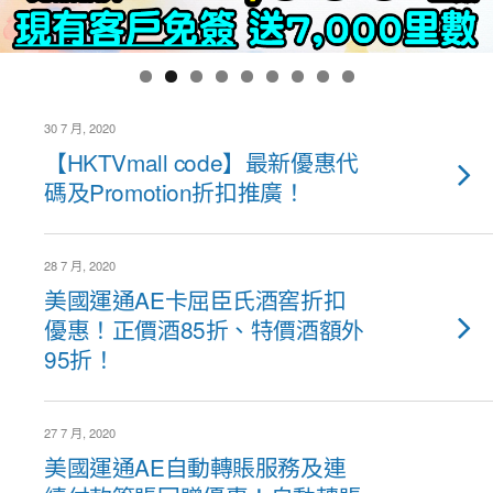
30 7 月, 2020
【HKTVmall code】最新優惠代
碼及Promotion折扣推廣！
28 7 月, 2020
美國運通AE卡屈臣氏酒窖折扣
優惠！正價酒85折、特價酒額外
95折！
27 7 月, 2020
美國運通AE自動轉賬服務及連