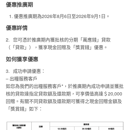
優惠推廣
期
優惠推廣期為2026年8月6日至2026年9月1日。
優惠詳
情
2. 您可憑於推廣期內獲批核的分期「萬應錢」貸款
（「貸款」），獲享現金回贈及「獎賞錢」優惠。
如何獲享優
惠
3. 成功申請優惠：
– 出糧服務客戶
如您為我們的出糧服務客戶*，於推廣期內成功申請並獲批
核的貸款達指定貸款額及還款期，可享價值高達＄20,000
回贈。有關不同貸款額及還款期可獲得之現金回贈金額及
「獎賞錢」如下：