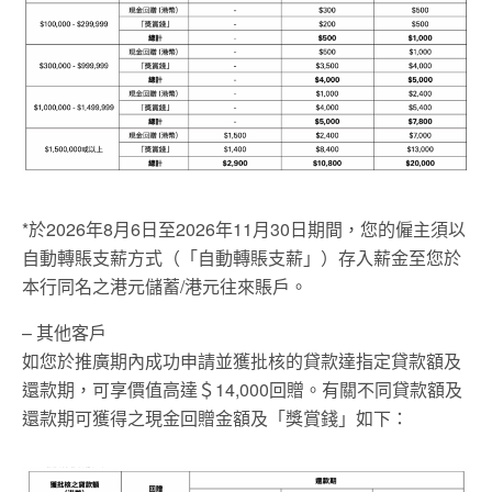
*於2026年8月6日至2026年11月30日期間，您的僱主須以
自動轉賬支薪方式（「自動轉賬支薪」）存入薪金至您於
本行同名之港元儲蓄/港元往來賬戶。
– 其他客戶
如您於推廣期內成功申請並獲批核的貸款達指定貸款額及
還款期，可享價值高達＄14,000回贈。有關不同貸款額及
還款期可獲得之現金回贈金額及「獎賞錢」如下：