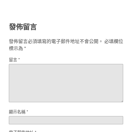
發佈留言
發佈留言必須填寫的電子郵件地址不會公開。
必填欄位
標示為
*
留言
*
顯示名稱
*