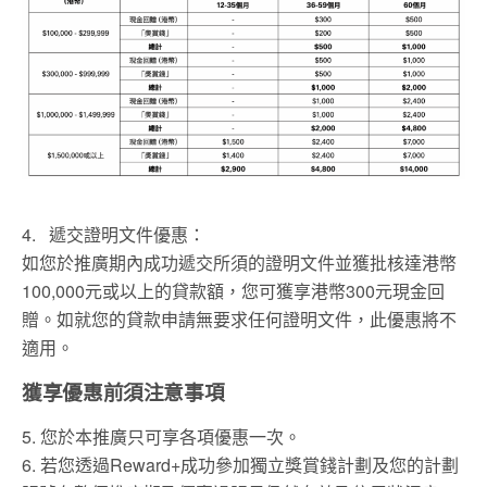
4. 遞交證明文件優惠：
如您於推廣期內成功遞交所須的證明文件並獲批核達港幣
100,000元或以上的貸款額，您可獲享港幣300元現金回
贈。如就您的貸款申請無要求任何證明文件，此優惠將不
適用。
獲
享優惠前須注意事項
5. 您於本推廣只可享各項優惠一次。
6. 若您透過Reward+成功參加獨立獎賞錢計劃及您的計劃