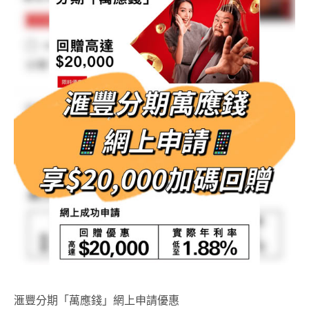
滙豐分期「萬應錢」網上申請優惠