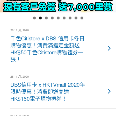
28 11 月, 2020
千色Citistore x DBS 信用卡冬日
購物優惠！消費滿指定金額送
HK$50千色Citistore購物禮券一
張！
25 11 月, 2020
DBS信用卡 x HKTVmall 2020年
限時優惠！消費即送高達
HK$160電子購物禮券！
24 11 月, 2020