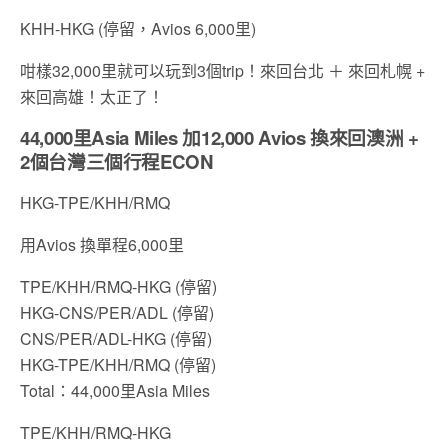
KHH-HKG (停留，Avios 6,000里)
咁樣32,000里就可以玩到3個trip！來回台北 ＋ 來回札幌 +
來回高雄！太正了！
44,000里Asia Miles 加12,000 Avios 換來回澳洲 +
2個台灣三個行程ECON
HKG-TPE/KHH/RMQ
用Avios 換單程6,000里
TPE/KHH/RMQ-HKG (停留)
HKG-CNS/PER/ADL (停留)
CNS/PER/ADL-HKG (停留)
HKG-TPE/KHH/RMQ (停留)
Total：44,000里Asia Miles
TPE/KHH/RMQ-HKG