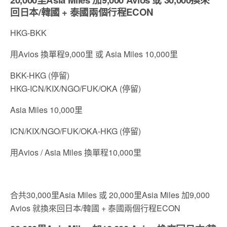
回日本/韓國 + 泰國兩個行程ECON
HKG-BKK
用Avios 換單程9,000里 或 Asia Miles 10,000里
BKK-HKG (停留)
HKG-ICN/KIX/NGO/FUK/OKA (停留)
Asia Miles 10,000里
ICN/KIX/NGO/FUK/OKA-HKG (停留)
用Avios / Asia Miles 換單程10,000里
合共30,000里Asia Miles 或 20,000里Asia Miles 加9,000
Avios 就換來回日本/韓國 + 泰國兩個行程ECON