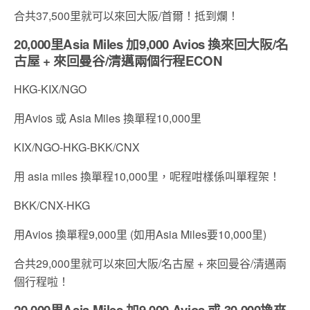
合共37,500里就可以來回大阪/首爾！抵到爛！
20,000里Asia Miles 加9,000 Avios 換來回大阪/名
古屋 + 來回曼谷/清邁兩個行程ECON
HKG-KIX/NGO
用Avios 或 Asia Miles 換單程10,000里
KIX/NGO-HKG-BKK/CNX
用 asia miles 換單程10,000里，呢程咁樣係叫單程架！
BKK/CNX-HKG
用Avios 換單程9,000里 (如用Asia Miles要10,000里)
合共29,000里就可以來回大阪/名古屋 + 來回曼谷/清邁兩
個行程啦！
20,000里Asia Miles 加9,000 Avios 或 30,000換來