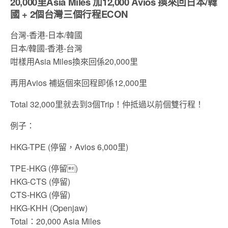
20,000里Asia Miles 加12,000 Avios 換來回日本/韓
國 + 2個台灣三個行程ECON
台灣-香港-日本/韓國
日本/韓國-香港-台灣
咁樣用Asia Miles換來回係20,000里
再用Avios 補返個來回程即係12,000里
Total 32,000里就去到3個Trip！仲抵過以前個雙行程！
例子：
HKG-TPE (停留，Avios 6,000里)
TPE-HKG (停留)
HKG-CTS (停留)
CTS-HKG (停留)
HKG-KHH (Openjaw)
Total：20,000 Asia Miles