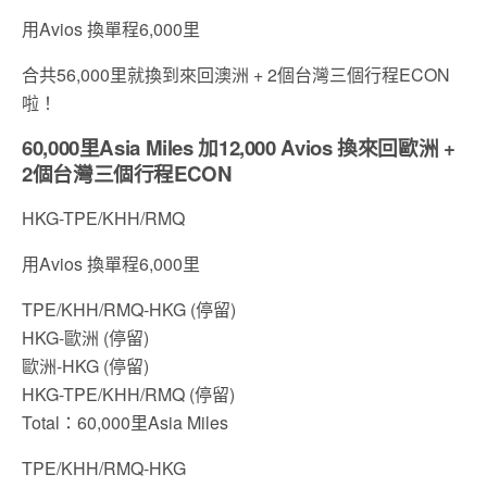
用Avios 換單程6,000里
合共56,000里就換到來回澳洲 + 2個台灣三個行程ECON
啦！
60,000里Asia Miles 加12,000 Avios 換來回歐洲 +
2個台灣三個行程ECON
HKG-TPE/KHH/RMQ
用Avios 換單程6,000里
TPE/KHH/RMQ-HKG (停留)
HKG-歐洲 (停留)
歐洲-HKG (停留)
HKG-TPE/KHH/RMQ (停留)
Total：60,000里Asia Miles
TPE/KHH/RMQ-HKG