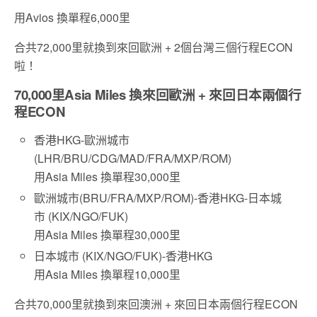
用Avios 換單程6,000里
合共72,000里就換到來回歐洲 + 2個台灣三個行程ECON
啦！
70,000里Asia Miles 換來回歐洲 + 來回日本兩個行
程ECON
香港HKG-歐洲城市
(LHR/BRU/CDG/MAD/FRA/MXP/ROM)
用Asia Miles 換單程30,000里
歐洲城市(BRU/FRA/MXP/ROM)-香港HKG-日本城
市 (KIX/NGO/FUK)
用Asia Miles 換單程30,000里
日本城市 (KIX/NGO/FUK)-香港HKG
用Asia Miles 換單程10,000里
合共70,000里就換到來回澳洲 + 來回日本兩個行程ECON