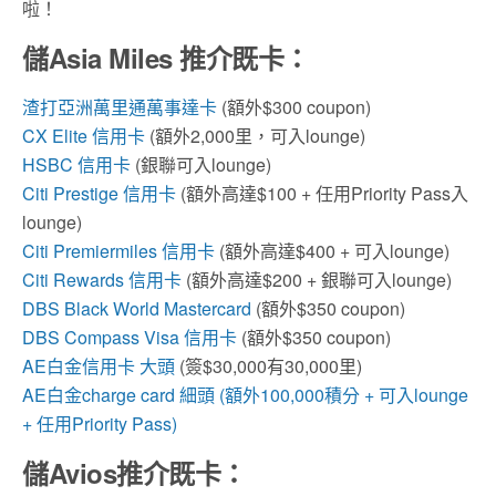
啦！
儲Asia Miles 推介既卡：
渣打亞洲萬里通萬事達卡
(額外$300 coupon)
CX Elite 信用卡
(額外2,000里，可入lounge)
HSBC 信用卡
(銀聯可入lounge)
Citi Prestige 信用卡
(額外高達$100 + 任用Priority Pass入
lounge)
Citi Premiermiles 信用卡
(額外高達$400 + 可入lounge)
Citi Rewards 信用卡
(額外高達$200 + 銀聯可入lounge)
DBS Black World Mastercard
(額外$350 coupon)
DBS Compass Visa 信用卡
(額外$350 coupon)
AE白金信用卡 大頭
(簽$30,000有30,000里)
AE白金charge card 細頭
(額外100,000積分 + 可入lounge
+ 任用Priority Pass)
儲Avios推介既卡：