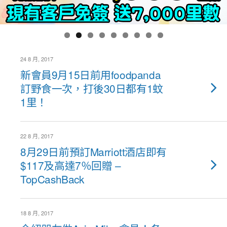
24 8 月, 2017
新會員9月15日前用foodpanda
訂野食一次，打後30日都有1蚊
1里！
22 8 月, 2017
8月29日前預訂Marriott酒店即有
$117及高達7％回贈 –
TopCashBack
18 8 月, 2017