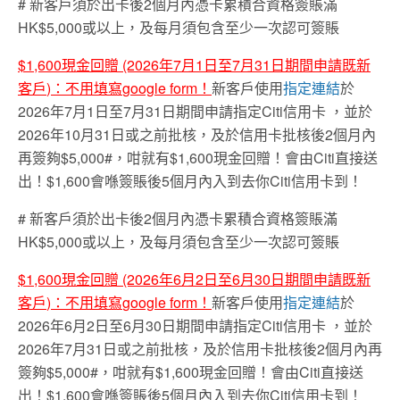
# 新客戶須於出卡後2個月內憑卡累積合資格簽賬滿
HK$5,000或以上，及每月須包含至少一次認可簽賬
$1,600現金回贈 (2026年7月1日至7月31日
期間申請既新
客戶
)
：不用填寫
google form
！
新客戶使用
指定連結
於
2026年7月1日至7月31日期間申請指定Citi信用卡
，並於
2026年10月31日或之前批核，及於信用卡批核後2個月內
再簽夠$5,000#，咁就有$1,600現金回贈！會由Citi直接送
出！$1,600會喺簽賬後5個月內入到去你Citi信用卡到！
# 新客戶須於出卡後2個月內憑卡累積合資格簽賬滿
HK$5,000或以上，及每月須包含至少一次認可簽賬
$1,600現金回贈 (2026年6月2日至6月30日
期間申請既新
客戶
)
：不用填寫
google form
！
新客戶使用
指定連結
於
2026年6月2日至6月30日期間申請指定Citi信用卡
，並於
2026年7月31日或之前批核，及於信用卡批核後2個月內再
簽夠$5,000#，咁就有$1,600現金回贈！會由Citi直接送
出！$1,600會喺簽賬後5個月內入到去你Citi信用卡到！