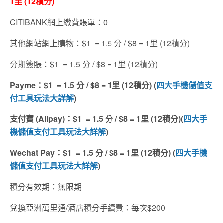
1里 (12積分)
CITIBANK網上繳費賬單：0
其他網站網上購物：$1 = 1.5 分 / $8 = 1里 (12積分)
分期簽賬：$1 = 1.5 分 / $8 = 1里 (12積分)
Payme：$1 = 1.5 分 / $8 = 1里 (12積分) (
四大手機儲值支
付工具玩法大詳解
)
支付寶 (Alipay)：$1 = 1.5 分 / $8 = 1里 (12積分)(
四大手
機儲值支付工具玩法大詳解
)
Wechat Pay：$1 = 1.5 分 / $8 = 1里 (12積分) (
四大手機
儲值支付工具玩法大詳解
)
積分有效期：無限期
兌換亞洲萬里通/酒店積分手續費：每次$200