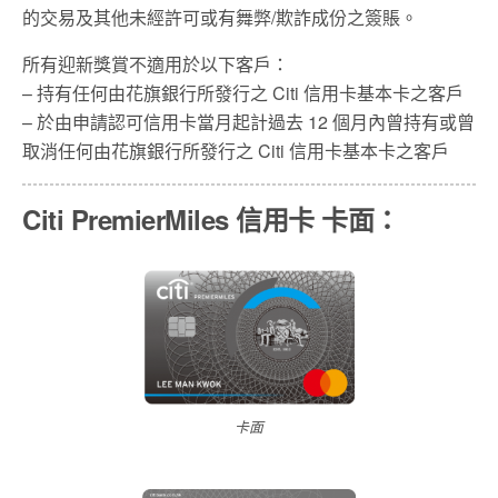
的交易及其他未經許可或有舞弊
/
欺
詐成份之簽賬。
所有迎新獎賞不適用於以下客戶：
– 持有任何由花旗銀行所發行之 Citi 信用卡基本卡之客戶
– 於由申請認可信用卡當月起計過去 12 個月內曾持有或曾
取消任何由花旗銀行所發行之 Citi 信用卡基本卡之客戶
Citi PremierMiles 信用卡 卡面：
卡面