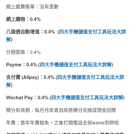
網上繳費賬單：沒有里數
網上購物：0.4%
八達通自動增值：0.4% (
四大手機儲值支付工具玩法大詳
解
)
分期簽賬：0.4%
Payme：0.4% (
四大手機儲值支付工具玩法大詳解
)
支付寶 (Alipay)：0.4% (
四大手機儲值支付工具玩法大詳
解
)
Wechat Pay：0.4% (
四大手機儲值支付工具玩法大詳解
)
積分有效期：每月月底會自底將積分兌換成現金回贈
年費：首年年費豁免，之後打個電話去就wavie到架啦