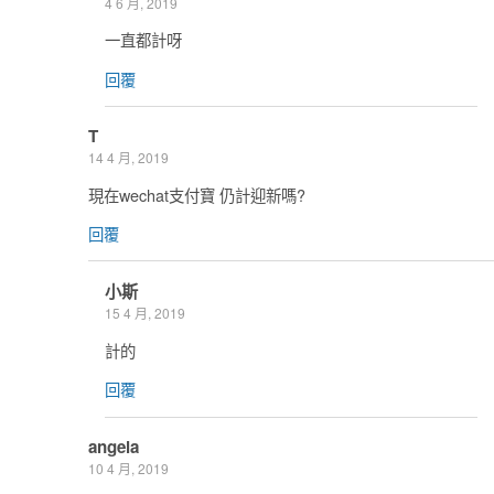
4 6 月, 2019
一直都計呀
回覆
T
14 4 月, 2019
現在wechat支付寶 仍計迎新嗎?
回覆
小斯
15 4 月, 2019
計的
回覆
angela
10 4 月, 2019