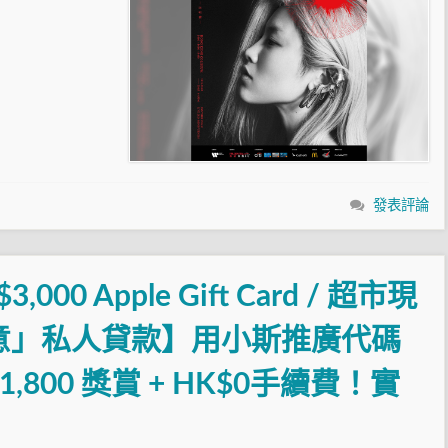
發表評論
00 Apple Gift Card / 超市現
意」私人貸款】用小斯推廣代碼
1,800 獎賞 + HK$0手續費！實