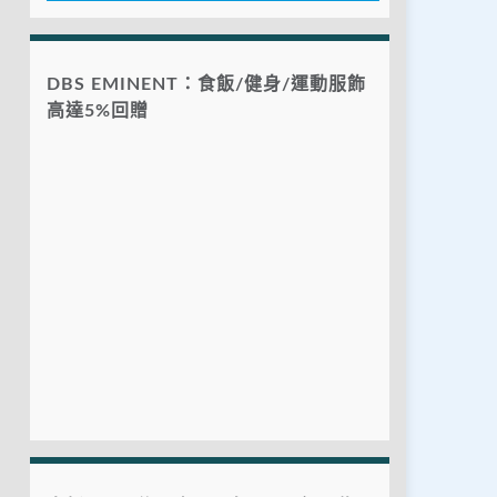
DBS EMINENT：食飯/健身/運動服飾
高達5%回贈