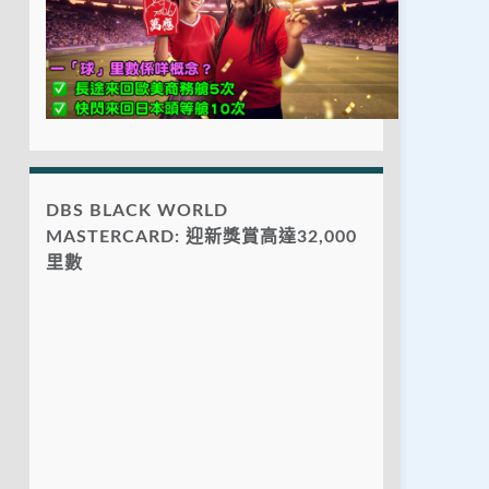
DBS BLACK WORLD
MASTERCARD: 迎新獎賞高達32,000
里數