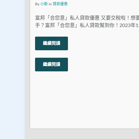
By
小斯
in
貸款優惠
富邦「合您意」私人貸款優惠 又要交稅啦！想
手？富邦「合您意」私人貸款幫到你！2023年12
繼續閱讀
繼續閱讀