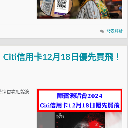
發表評論
Citi信用卡12月18日優先買飛！
終於搞首次紅館演