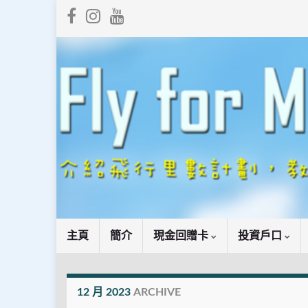
主頁
簡介
現金回贈卡
投資戶口
12 月 2023
ARCHIVE