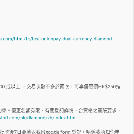
a.com/html/tc/bea-unionpay-dual-currency-diamond-
00 或以上 ，交易次數不多於兩次，可享優惠價HK$250指
約束。優惠名額有限，有關登記詳情、合資格之簽賬要求、
yintl.com/hk/diamond/zh/index.html
7日要填返我份google form 登記，唔係我唔知你申