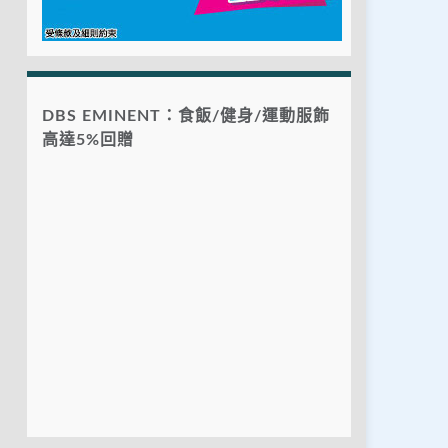
DBS EMINENT：食飯/健身/運動服飾
高達5%回贈