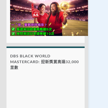
DBS BLACK WORLD
MASTERCARD: 迎新獎賞高達32,000
里數