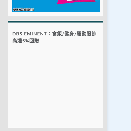
DBS EMINENT：食飯/健身/運動服飾
高達5%回贈