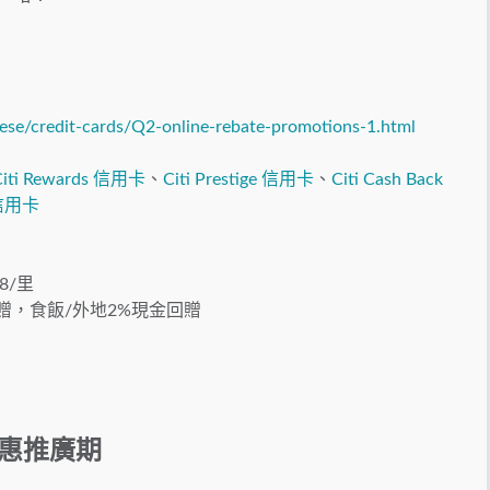
ese/credit-cards/Q2-online-rebate-promotions-1.html
Citi Rewards 信用卡
、
Citi Prestige 信用卡
、
Citi Cash Back
通信用卡
8/里
回贈，食飯/外地2%現金回贈
！
惠推廣期