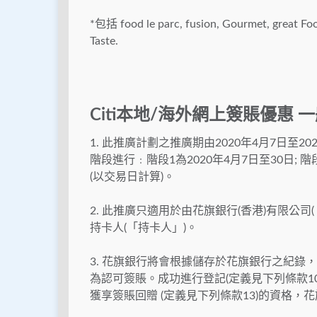
*包括 food le parc, fusion, Gourmet, great F
Taste.
Citi本地/海外網上簽賬優惠
1. 此推廣計劃之推廣期由2020年4月7日至20
階段進行﹕階段1為2020年4月7日至30日; 階
(以交易日計算)。
2. 此推廣只適用於由花旗銀行(香港)有限公司(
持卡人(「持卡人」)。
3. 花旗銀行將會根據儲存於花旗銀行之紀
為認可簽賬。成功進行登記(定義見下列條款1
獲享簽賬回贈 (定義見下列條款13)的資格，