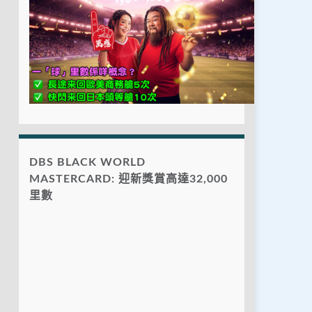
DBS BLACK WORLD
MASTERCARD: 迎新獎賞高達32,000
里數