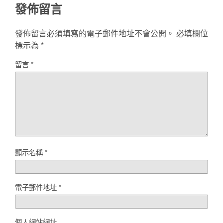
發佈留言
發佈留言必須填寫的電子郵件地址不會公開。
必填欄位
標示為
*
留言
*
顯示名稱
*
電子郵件地址
*
個人網站網址