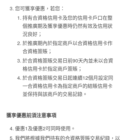
您可獲享優惠，若您：
持有合資格信用卡及您的信用卡戶口在整
個推廣期及獲享優惠時仍然有效及信用狀
況良好；
於推廣期內於指定商戶以合資格信用卡作
合資格簽賬；
於合資格簽賬交易日前90天內並未以合資
格信用卡於指定商戶簽賬；
於合資格簽賬交易日起連續12個月設定同
一合資格信用卡為指定商戶的結賬信用卡
並保持與該商戶的交易記錄。
獲享優惠前須注意事項
優惠1及優惠2可同時使用。
我們將根據我們持有的合資格簽賬交易紀錄，以