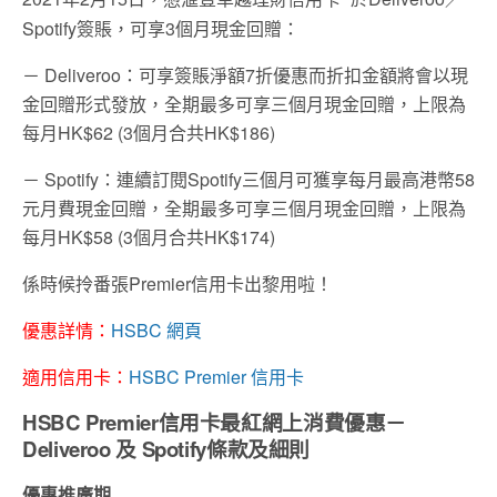
Spotify簽賬，可享3個月現金回贈：
－ Deliveroo：可享簽賬淨額7折優惠而折扣金額將會以現
金回贈形式發放，全期最多可享三個月現金回贈，上限為
每月HK$62 (3個月合共HK$186)
－ Spotify：連續訂閱Spotify三個月可獲享每月最高港幣58
元月費現金回贈，全期最多可享三個月現金回贈，上限為
每月HK$58 (3個月合共HK$174)
係時候拎番張Premier信用卡出黎用啦！
優惠詳情：
HSBC 網頁
適用信用卡：
HSBC Premier 信用卡
HSBC Premier信用卡
最紅網上消費優惠－
Deliveroo 及 Spotify條款及細則
優惠推廣期