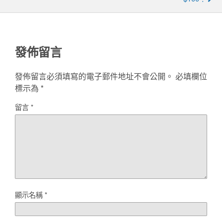
發佈留言
發佈留言必須填寫的電子郵件地址不會公開。
必填欄位
標示為
*
留言
*
顯示名稱
*