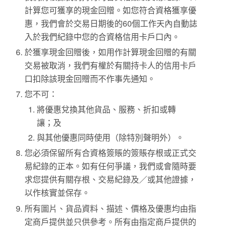
計算您可獲享的現金回贈。如您符合資格獲享優
惠，我們會於交易日期後的60個工作天內自動誌
入於我們紀錄中您的合資格信用卡戶口內。
於獲享現金回贈後，如用作計算現金回贈的有關
交易被取消，我們有權於有關持卡人的信用卡戶
口扣除該現金回贈而不作事先通知。
您不可：
將優惠兌換其他貨品、服務、折扣或轉
讓；及
與其他優惠同時使用（除特別聲明外）。
您必須保留所有合資格簽賬的簽賬存根或正式交
易紀錄的正本。如有任何爭議，我們或會隨時要
求您提供有關存根、交易紀錄及／或其他證據，
以作核實並保存。
所有圖片、貨品資料、描述、價格及優惠均由指
定商戶提供並只供參考。所有由指定商戶提供的