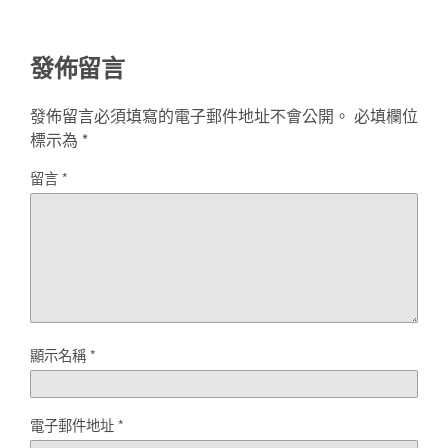
發佈留言
發佈留言必須填寫的電子郵件地址不會公開。
必填欄位
標示為
*
留言
*
顯示名稱
*
電子郵件地址
*