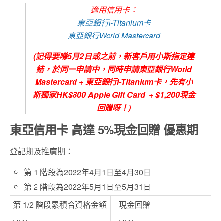
適用信用卡：
東亞銀行i-Titanium卡
東亞銀行World Mastercard
(記得要喺5月2日或之前，新客戶用小斯指定連
結，於同一申請中，同時申請東亞銀行World
Mastercard + 東亞銀行i-Titanium卡，先有小
斯獨家HK$800 Apple Gift Card + $1,200現金
回贈呀！)
東亞信用卡 高達 5%現金回贈 優惠期
登記期及推廣期：
第 1 階段為2022年4月1日至4月30日
第 2 階段為2022年5月1日至5月31日
第 1/2 階段累積合資格金額
現金回贈