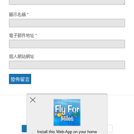
顯示名稱
*
電子郵件地址
*
個人網站網址
Back to top
Mobile
Desktop
Install this Web-App on your home