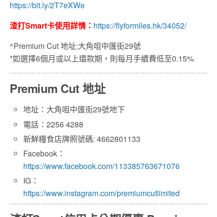
https://bit.ly/2T7eXWe
渣打Smart卡使用詳情：
https://flyformiles.hk/34052/
^Premium Cut 地址:大角咀中匯街29號
*如選擇6個月或以上還款期，則每月手續費低至0.15%
Premium Cut 地址
地址：大角咀中匯街29號地下
電話：2256 4288
新鮮糧食店牌照號碼: 4662801133
Facebook：
https://www.facebook.com/113385763671076
IG：
https://www.instagram.com/premiumcutlimited