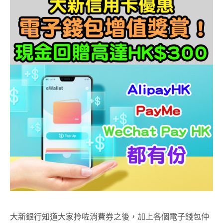
大新銀行知道大家拎咗消費券之後，加上各個電子錢包仲