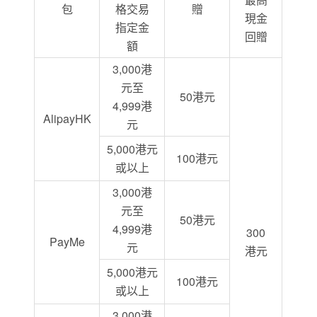
包
格交易
贈
現金
指定金
回贈
額
3,000港
元至
50港元
4,999港
AlipayHK
元
5,000港元
100港元
或以上
3,000港
元至
50港元
4,999港
300
PayMe
元
港元
5,000港元
100港元
或以上
3,000港