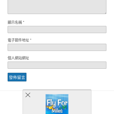
顯示名稱
*
電子郵件地址
*
個人網站網址
Back to top