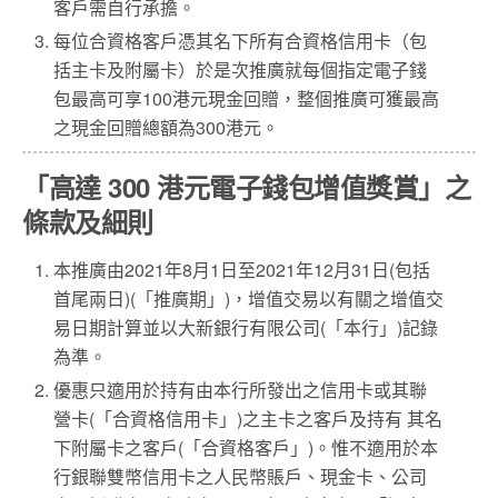
客戶需自行承擔。
每位合資格客戶憑其名下所有合資格信用卡（包
括主卡及附屬卡）於是次推廣就每個指定電子錢
包最高可享100港元現金回贈，整個推廣可獲最高
之現金回贈總額為300港元。
「高達 300 港元電子錢包增值獎賞」之
條款及細則
本推廣由2021年8月1日至2021年12月31日(包括
首尾兩日)(「推廣期」)，增值交易以有關之增值交
易日期計算並以大新銀行有限公司(「本行」)記錄
為準。
優惠只適用於持有由本行所發出之信用卡或其聯
營卡(「合資格信用卡」)之主卡之客戶及持有 其名
下附屬卡之客戶(「合資格客戶」)。惟不適用於本
行銀聯雙幣信用卡之人民幣賬戶、現金卡、公司