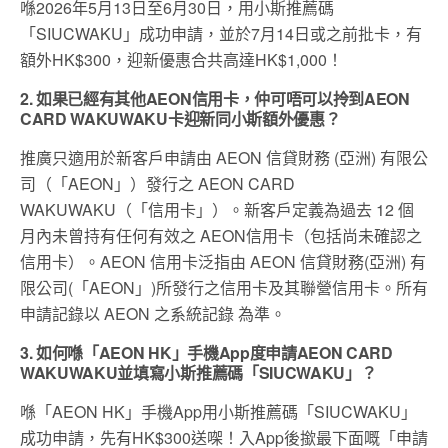
喺2026年5月13日至6月30日，用小斯推薦碼
「SIUCWAKU」成功申請，並於7月14日或之前批卡，有
額外HK$300，迎新優惠合共高達HK$1,000！
2. 如果已經有其他AEON信用卡，仲可唔可以拎到AEON
CARD WAKUWAKU卡迎新同小斯額外優惠？
推廣只適用於新客戶申請由 AEON 信貸財務 (亞洲) 有限公
司（「AEON」）發行之 AEON CARD
WAKUWAKU（「信用卡」）。新客戶定義為過去 12 個
月內未曾持有任何有效之 AEON信用卡（包括尚未確認之
信用卡）。AEON 信用卡泛指由 AEON 信貸財務(亞洲) 有
限公司(「AEON」)所發行之信用卡及其聯營信用卡。所有
申請記錄以 AEON 之系統記錄 為準。
3. 如何喺「AEON HK」手機App度申請AEON CARD
WAKUWAKU並填寫小斯推薦碼「SIUCWAKU」？
喺「AEON HK」手機App用小斯推薦碼「SIUCWAKU」
成功申請，先有HK$300送㗎！入App後撳最下面嘅「申請