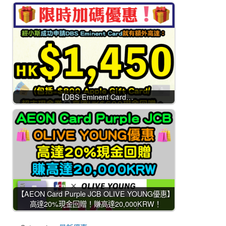
【DBS Eminent Card…
【AEON Card Purple JCB OLIVE YOUNG優惠】
高達20%現金回贈！賺高達20,000KRW！