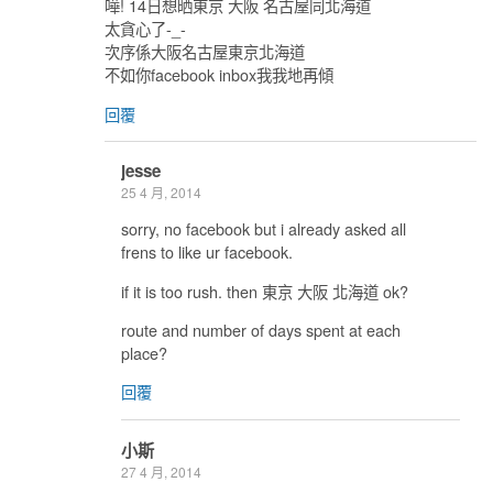
嘩! 14日想晒東京 大阪 名古屋同北海道
太貪心了-_-
次序係大阪名古屋東京北海道
不如你facebook inbox我我地再傾
回覆
jesse
25 4 月, 2014
sorry, no facebook but i already asked all
frens to like ur facebook.
if it is too rush. then 東京 大阪 北海道 ok?
route and number of days spent at each
place?
回覆
小斯
27 4 月, 2014