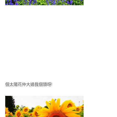
個太陽花仲大過我個頭呀!