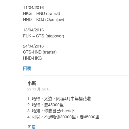
11/04/2016
HKG – HND (transit)
HND – KOJ (Openjaw)
18/04/2016
FUK – CTS (stopover)
24/04/2016
CTS-HND (transit)
HND-HKG
回覆
小斯
29 11 月, 2015
1. 唔得，太遠，同埋4月中無櫻花啦
2. 唔得，要45000里
3. 唔知，你要自己check下
4. 可以，不過唔係30000里，要45000里
回覆