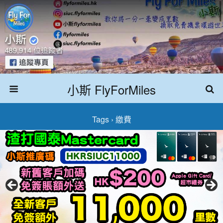
小斯 FlyForMiles
Tags › 繳費