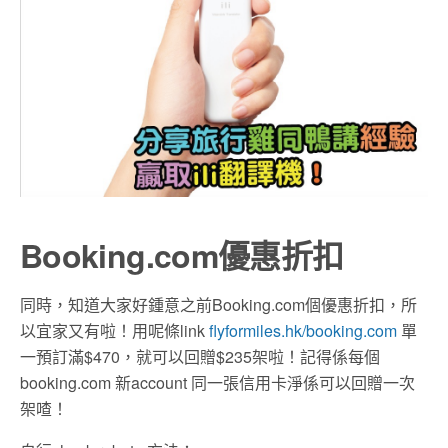
Booking.com優惠折扣
同時，知道大家好鍾意之前Booking.com個優惠折扣，所
以宜家又有啦！用呢條link
flyformiles.hk/booking.com
單
一預訂滿$470，就可以回贈$235架啦！記得係每個
booking.com 新account 同一張信用卡淨係可以回贈一次
架喳！