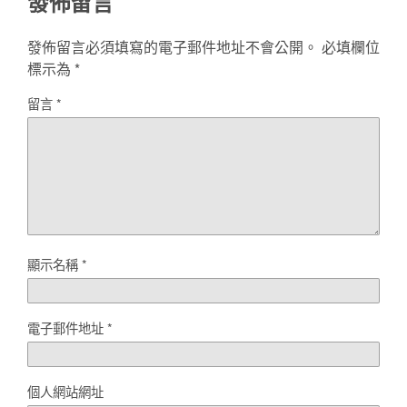
發佈留言
發佈留言必須填寫的電子郵件地址不會公開。
必填欄位
標示為
*
留言
*
顯示名稱
*
電子郵件地址
*
個人網站網址