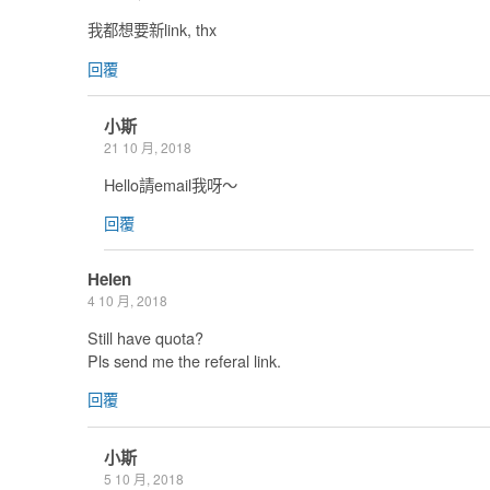
我都想要新link, thx
回覆
小斯
21 10 月, 2018
Hello請email我呀～
回覆
Helen
4 10 月, 2018
Still have quota?
Pls send me the referal link.
回覆
小斯
5 10 月, 2018