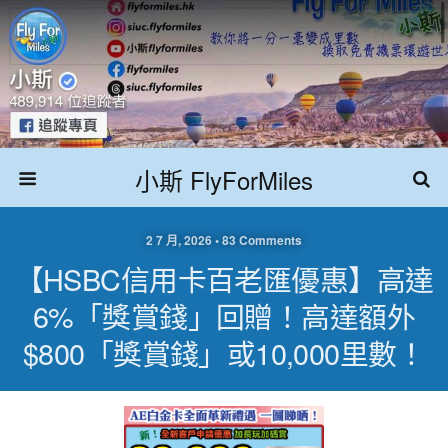
小斯 FlyForMiles
2 7 月, 2026 • 83 Comments
【HSBC信用卡百老匯優惠】高達
6%「獎賞錢」回贈！高達額外
$800「獎賞錢」或10,000里數！