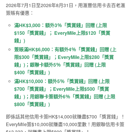
2026年7月1日至2026年8月31日，用滙豐信用卡去百老滙
簽賬有優惠：
滿HK$3,000：額外3％「獎賞錢」回贈 (上限
$150「獎賞錢」； EveryMile上限$120「獎賞
錢」)
簽賬滿HK$6,000：有額外4％「獎賞錢」回贈 (上
限$300「獎賞錢」；EveryMile上限$280「獎賞
錢」)；銀聯卡額外5％「獎賞錢」回贈 (上限
$400「獎賞錢」)
滿HK$10,000：額外5％「獎賞錢」回贈 (上限
$700「獎賞錢」；EveryMile上限$500「獎賞
錢」)；用銀聯卡簽額外6％「獎賞錢」回贈 (上限
$800「獎賞錢」)
即係話其他信用卡簽HK$14,000就賺盡$700「獎賞錢」！
EveryMile簽$10,000就賺盡10,000里數！用銀聯信用卡簽
$13,333，就賺盡上限$800「獎賞錢」！