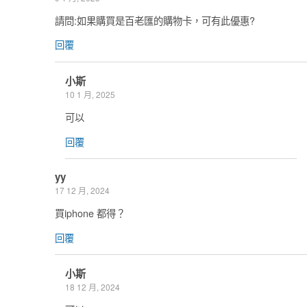
請問:如果購買是百老匯的購物卡，可有此優惠?
回覆
小斯
10 1 月, 2025
可以
回覆
yy
17 12 月, 2024
買iphone 都得？
回覆
小斯
18 12 月, 2024