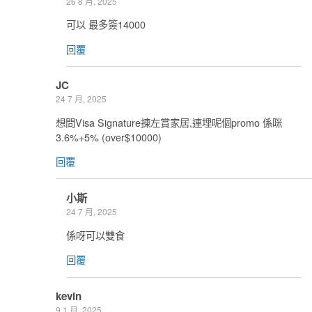
26 8 月, 2025
可以 最多簽14000
回覆
JC
24 7 月, 2025
想問Visa Signature揀左賞家居,連埋呢個promo 係咪
3.6%+5% (over$10000)
回覆
小斯
24 7 月, 2025
係呀可以雙食
回覆
kevin
9 1 月, 2025