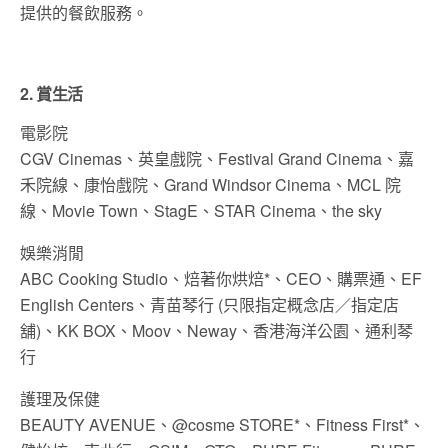
提供的餐飲服務。
2. 賞生活
電影院
CGV Cinemas、英皇戲院、Festival Grand Cinema、嘉
禾院線、康怡戲院、Grand Windsor Cinema、MCL 院
線、Movie Town、StagE、STAR Cinema、the sky
娛樂消閒
ABC Cooking Studio、焙著你烘焙*、CEO、購票通、EF
English Centers、青苗琴行 (只限指定概念店／指定店
舖)、KK BOX、Moov、Neway、香港海洋公園、通利琴
行
護理及保健
BEAUTY AVENUE、@cosme STORE*、Fitness First*、