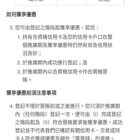
如何獲享優惠
您可由登記之階段起獲享優惠，若您：
持有合資格信用卡及您的信用卡戶口在整
個推廣期及獲享優惠時仍然有效及信用狀
況良好；
於推廣期內成功進行登記；及
於推廣期內以合資格信用卡作合資格簽
賬。
獲享優惠前須注意事項
登記不限於簽賬前或之後進行。您只須於推廣期
內（任何階段）登記一次，便可由（i）完成登記
之階段起及（ii）符合簽賬要求後獲享優惠。成功
登記並不代表我們已確認有關信用卡、交易或持
卡人符合獲得優惠及額外「獎賞錢」的資格。