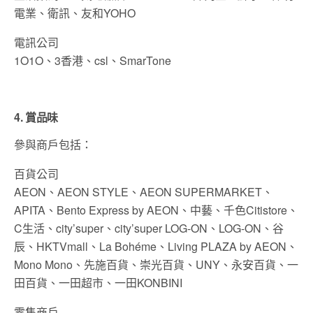
電業、衛訊、友和YOHO
電訊公司
1O1O、3香港、csl、SmarTone
4. 賞品味
參與商戶包括：
百貨公司
AEON、AEON STYLE、AEON SUPERMARKET、
APITA、Bento Express by AEON、中藝、千色Citistore、
C生活、city’super、city’super LOG-ON、LOG-ON、谷
辰、HKTVmall、La Bohéme、Living PLAZA by AEON、
Mono Mono、先施百貨、崇光百貨、UNY、永安百貨、一
田百貨、一田超市、一田KONBINI
零售商戶