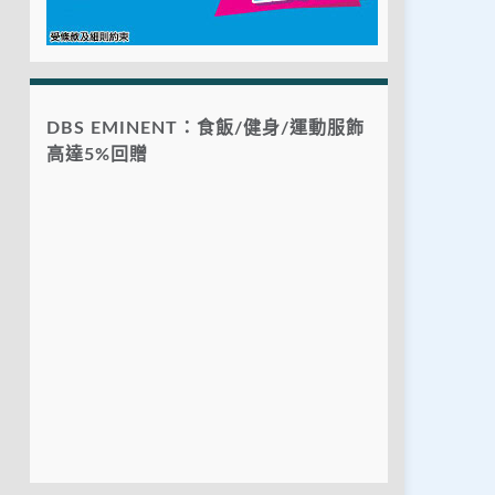
DBS EMINENT：食飯/健身/運動服飾
高達5%回贈