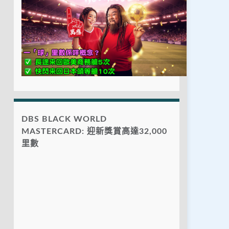
DBS BLACK WORLD
MASTERCARD: 迎新獎賞高達32,000
里數