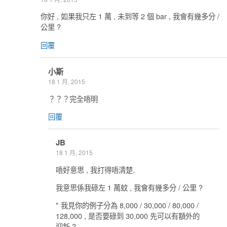
你好 , 如果我只左 1 萬 , 未到等 2 個 bar , 我會有幾多分 /
公里 ?
回覆
小斯
18 1 月, 2015
？？？完全唔明
回覆
JB
18 1 月, 2015
唔好意思 , 我打得唔清楚.
我意思係我碌左 1 萬蚊 , 我會有幾多分 / 公里 ?
* 我見你的例子分為 8,000 / 30,000 / 80,000 /
128,000 , 是否要碌到 30,000 先可以有額外的
迎新 ?.