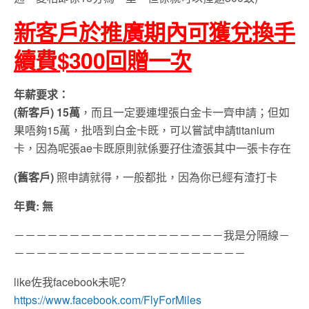
新客戶於推廣期內可獲兌換手
續費$300回贈一次
年薪要求：
(新客戶)
15萬
，而且一定要連埋張白金卡一齊申請；但如
果唔夠15萬，批唔到白金卡既，可以嘗試申請titanium
卡，因為呢張ae卡既原則就係要孖住渣張其中一張卡存在
(舊客戶)
照申請就得，一般都批，因為你已經有渣打卡
年費
: 無
－－－－－－－－－－－－－－－－－－－我是分隔線－
－－－－－－－－－－－－－－－－－－－－－
like佐我facebook未呢?
https://www.facebook.com/FlyForMiles