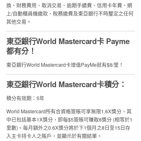
換、財務費用、取消交易、逾期手續費、信用卡年費、網
上/自動櫃員機繳款、稅務繳費及東亞銀行不時釐定之任何
其他交易。
東亞銀行World Mastercard卡 Payme
都有分！
東亞銀行World Mastercard卡增值PayMe就有$8/里！
東亞銀行World Mastercard卡積分：
積分有效期：5年
World Mastercard所有合資格簽賬可享無限1.6X獎分，其
中已包括基本1X獎分，即每$5簽賬可賺取8獎分 (相等於1
里數)。每月額外之0.6X獎分將於下1個月之8日至15日存
入主卡持卡人之賬戶，並顯示於有關結單。