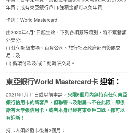
年費；或有東亞銀行戶口/強積金都可以免年費
卡別：World Mastercard
由2020年4月1日起生效，下列各項簽賬類別，將不獲發額
外獎分:
(i) 任何超級市場、百貨公司、旅行社及政府部門簽賬交
易；及
(ii) 循環付款及/或自動轉賬交易。
東亞銀行World Mastercard卡
迎新：
2021年1月11日或以前申請，
只限6個月內無持有任何東亞
銀行信用卡的新客戶，但聯營卡及附屬卡不在此限，即係
話有大學張信用卡，或者本身已經有東亞戶口既，都可以
有迎新！
持卡人須於發卡後首2個月：