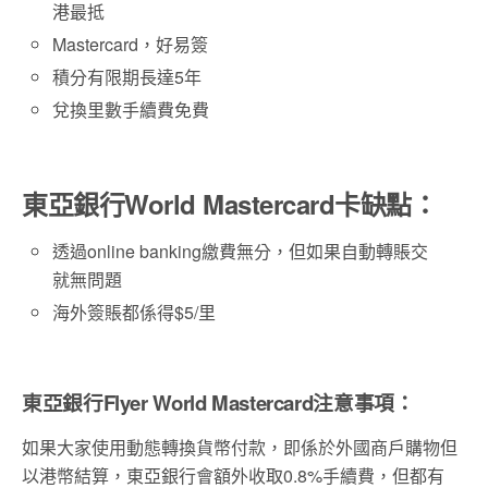
港最抵
Mastercard，好易簽
積分有限期長達5年
兌換里數手續費免費
東亞銀行World Mastercard卡缺點：
透過online banking繳費無分，但如果自動轉賬交
就無問題
海外簽賬都係得$5/里
東亞銀行Flyer World Mastercard注意事項：
如果大家使用動態轉換貨幣付款，即係於外國商戶購物但
以港幣結算，東亞銀行會額外收取0.8%手續費，但都有