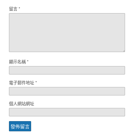
留言
*
顯示名稱
*
電子郵件地址
*
個人網站網址