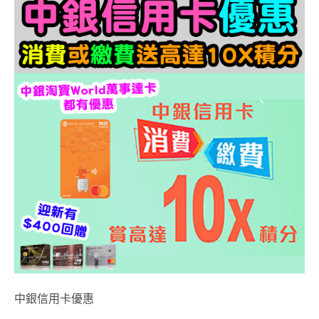
中銀信用卡優惠