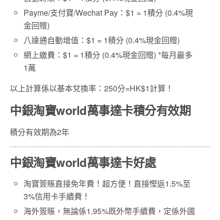
Payme/支付寶/Wechat Pay：$1 = 1積分 (0.4%現
金回贈)
八達通自動增值：$1 = 1積分 (0.4%現金回贈)
網上繳費：$1 = 1積分 (0.4%現金回贈) *每月最多
1萬
以上計算係以基本兌換率：250分=HK$1計算！
中銀淘寶world萬事達卡積分有效期
積分有效期為2年
中銀淘寶world萬事達卡好處
淘寶簽賬直接免年費！超方便！直接慳返1.5%至
3%信用卡手續費！
海外簽賬，無論係1.95%既外幣手續費，定係外國