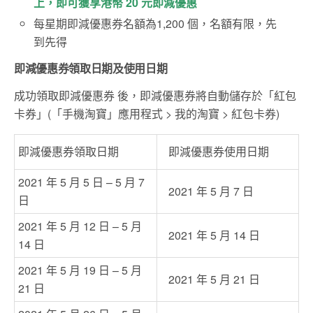
上，即可獲享港幣 20 元即減優惠
每星期即減優惠券名額為1,200 個，名額有限，先
到先得
即減優惠券領取日期及使用日期
成功領取即減優惠券 後，即減優惠券將自動儲存於「紅包
卡券」(「手機淘寶」應用程式 > 我的淘寶 > 紅包卡券)
即減優惠券領取日期
即減優惠券使用日期
2021 年 5 月 5 日 – 5 月 7
2021 年 5 月 7 日
日
2021 年 5 月 12 日 – 5 月
2021 年 5 月 14 日
14 日
2021 年 5 月 19 日 – 5 月
2021 年 5 月 21 日
21 日