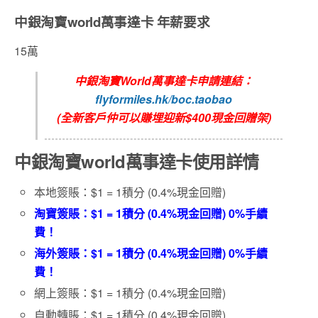
中銀淘寶world萬事達卡 年薪要求
15萬
中銀淘寶World萬事達卡申請連結：
flyformiles.hk/boc.taobao
(全新客戶仲可以賺埋迎新$400現金回贈架)
中銀淘寶world萬事達卡使用詳情
本地簽賬：$1 = 1積分 (0.4%現金回贈)
淘寶簽賬：$1 = 1積分 (0.4%現金回贈) 0%手續
費！
海外簽賬：$1 = 1積分 (0.4%現金回贈) 0%手續
費！
網上簽賬：$1 = 1積分 (0.4%現金回贈)
自動轉賬：$1 = 1積分 (0.4%現金回贈)