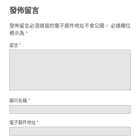
發佈留言
發佈留言必須填寫的電子郵件地址不會公開。
必填欄位
標示為
*
留言
*
顯示名稱
*
電子郵件地址
*