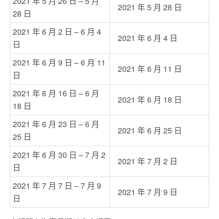
2021 年 5 月 26 日 – 5 月
2021 年 5 月 28 日
28 日
2021 年 6 月 2 日 – 6 月 4
2021 年 6 月 4 日
日
2021 年 6 月 9 日 – 6 月 11
2021 年 6 月 11 日
日
2021 年 6 月 16 日 – 6 月
2021 年 6 月 18 日
18 日
2021 年 6 月 23 日 – 6 月
2021 年 6 月 25 日
25 日
2021 年 6 月 30 日 – 7 月 2
2021 年 7 月 2 日
日
2021 年 7 月 7 日 – 7 月 9
2021 年 7 月 9 日
日