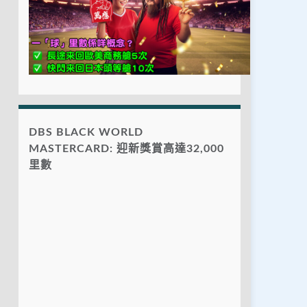
DBS BLACK WORLD
MASTERCARD: 迎新獎賞高達32,000
里數