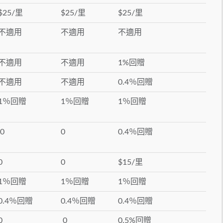
$25/里
$25/里
$25/里
不適用
不適用
不適用
不適用
不適用
1%回贈
不適用
不適用
0.4％回贈
1％回贈
1％回贈
1％回贈
0
0
0.4％回贈
0
0
$15/里
1％回贈
1％回贈
1％回贈
0.4％回贈
0.4％回贈
0.4％回贈
0
0
0.5%回贈