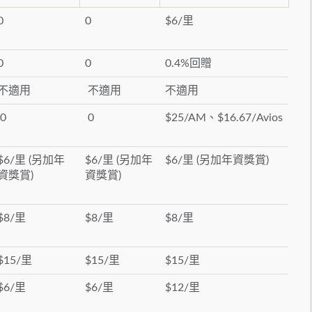
0
0
$6/里
0
0
0.4%回贈
不適用
不適用
不適用
0
0
$25/AM、$16.67/Avios
$6/里 (另加年
$6/里 (另加年
$6/里 (另加年資獎賞)
資獎賞)
資獎賞)
$8/里
$8/里
$8/里
$15/里
$15/里
$15/里
$6/里
$6/里
$12/里