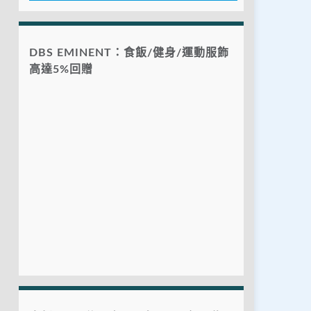
DBS EMINENT：食飯/健身/運動服飾
高達5%回贈