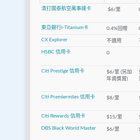
渣打國泰航空萬事達卡
$6/里
東亞銀行i-Titanium卡
0.4%回贈
CX Explorer
不適用
HSBC
信用卡
0
Citi Prestige 信用卡
$6/里 (另加
年資獎賞)
Citi Premiermiles
信用卡
$8/里
Citi Rewards
信用卡
$15/里
DBS Black World Master
$6/里