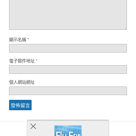
顯示名稱
*
電子郵件地址
*
個人網站網址