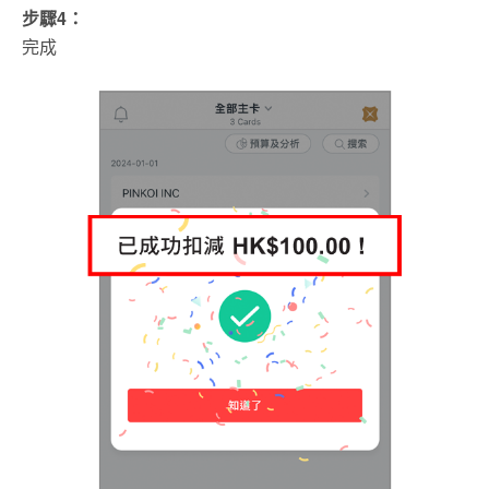
步驟4：
完成