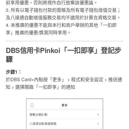
前享用優惠，否則將視作自行放棄該優惠論。
3. 所有以電子錢包付款的簽賬及所有電子錢包增值交易；
及八達通自動增值服務交易均不適用於計算合資格交易。
4. 本推廣的優惠不能與本行和商戶舉辦的其他「一扣即
享」推廣的優惠/獎賞同時享用。
DBS信用卡Pinkoi「一扣即享」登記步
驟
步驟1：
於DBS Card+內點按「更多」 > 程式和安全設定 > 推送通
知 > 選擇開啟「一扣即享」的通知