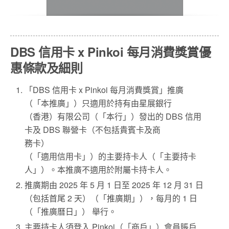
DBS 信用卡 x Pinkoi 每月消費獎賞優
惠條款及細則
「DBS 信用卡 x Pinkoi 每月消費獎賞」推廣
（「本推廣」）只適用於持有由星展銀行
（香港）有限公司（「本行」）發出的 DBS 信用
卡及 DBS 聯營卡（不包括貴賓卡及商
務卡）
（「適用信用卡」）的主要持卡人（「主要持卡
人」）。本推廣不適用於附屬卡持卡人。
推廣期由 2025 年 5 月 1 日至 2025 年 12 月 31 日
（包括首尾 2 天）（「推廣期」），每月的 1 日
（「推廣曆日」） 舉行。
主要持卡人須登入 Pinkoi（「商戶」）會員賬戶