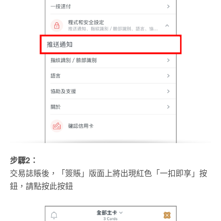
步驟2：
交易誌賬後，「簽賬」版面上將出現紅色「一扣即享」按
鈕，請點按此按鈕