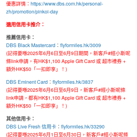
優惠詳情：
https://www.dbs.com.hk/personal-
zh/promotion/pinkoi-day
適用信用卡推介：
推薦信用卡：
DBS Black Mastercard
：
flyformiles.hk/3009
(記得要喺2025年6月6日至6月9日期間，新客戶#經小斯呢
條link申請，有HK$1,100 Apple Gift Card 或 超市禮券 +
額外HK$50「一扣即享」！)
DBS Eminent Card
：
flyformiles.hk/3837
(記得要喺2025年6月6日至6月9日，新客戶#經小斯呢條
link申請，都有HK$1,100 Apple Gift Card 或 超市禮券 +
額外HK$50「一扣即享」！)
其他信用卡：
DBS Live Fresh 信用卡
：
flyformiles.hk/33290
(記得要喺2025年6月1日至6月30日，新客戶#經小斯呢條