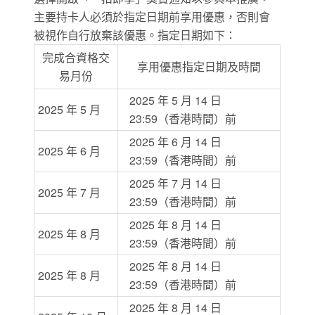
主要持卡人必須於指定日期前享用優惠，否則會
被視作自行放棄該優惠。指定日期如下：
完成合資格交
享用優惠指定日期及時間
易月份
2025 年 5 月 14 日
2025 年 5 月
23:59（香港時間）前
2025 年 6 月 14 日
2025 年 6 月
23:59（香港時間）前
2025 年 7 月 14 日
2025 年 7 月
23:59（香港時間）前
2025 年 8 月 14 日
2025 年 8 月
23:59（香港時間）前
2025 年 8 月 14 日
2025 年 8 月
23:59（香港時間）前
2025 年 8 月 14 日