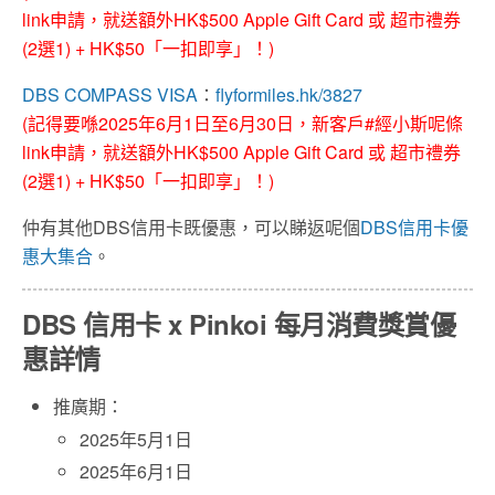
link申請，就送額外HK$500 Apple Gift Card 或 超市禮券
(2選1) + HK$50「一扣即享」！)
DBS COMPASS VISA
：
flyformiles.hk/3827
(記得要喺2025年6月1日至6月30日，新客戶#經小斯呢條
link申請，就送額外HK$500 Apple Gift Card 或 超市禮券
(2選1) + HK$50「一扣即享」！)
仲有其他DBS信用卡既優惠，可以睇返呢個
DBS信用卡優
惠大集合
。
DBS 信用卡 x Pinkoi 每月消費獎賞優
惠詳情
推廣期：
2025年5月1日
2025年6月1日