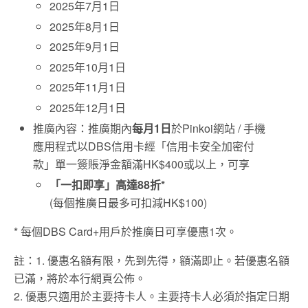
2025年7月1日
2025年8月1日
2025年9月1日
2025年10月1日
2025年11月1日
2025年12月1日
推廣內容：推廣期內
每月1日
於Pinkoi網站 / 手機
應用程式以DBS信用卡經「信用卡安全加密付
款」單一簽賬淨金額滿HK$400或以上，可享
「一扣即享」高達88折*
(每個推廣日最多可扣減HK$100)
* 每個DBS Card+用戶於推廣日可享優惠1次。
註：1. 優惠名額有限，先到先得，額滿即止。若優惠名額
已滿，將於本行網頁公佈。
2. 優惠只適用於主要持卡人。主要持卡人必須於指定日期