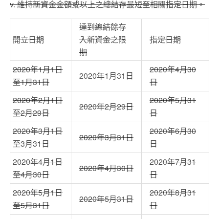
v. 維持新資金金額或以上之總結存最短至相關指定日期。
達到總結餘存
開立日期
入新資金之限
指定日期
期
2020年1月1日
2020年4月30
2020年1月31日
至1月31日
日
2020年2月1日
2020年5月31
2020年2月29日
至2月29日
日
2020年3月1日
2020年6月30
2020年3月31日
至3月31日
日
2020年4月1日
2020年7月31
2020年4月30日
至4月30日
日
2020年5月1日
2020年8月31
2020年5月31日
至5月31日
日