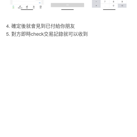
4. 確定後就會見到已付給你朋友
5. 對方即時check交易記錄就可以收到