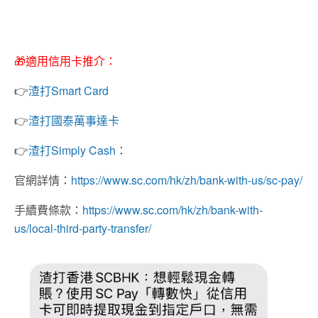
🎁
適用信用卡推介：
👉
渣打Smart Card
👉
渣打國泰萬事達卡
👉
渣打Simply Cash
：
官網詳情：
https://www.sc.com/hk/zh/bank-with-us/sc-pay/
手續費條款：
https://www.sc.com/hk/zh/bank-with-
us/local-third-party-transfer/