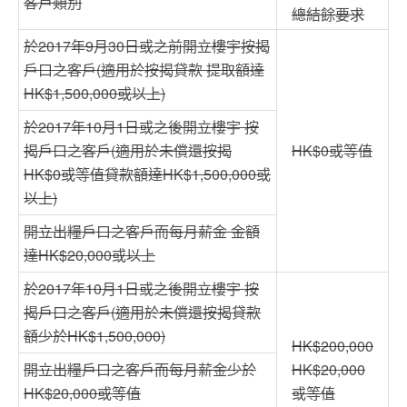
客戶類別
總結餘要求
於2017年9月30日或之前開立樓宇按揭
戶口之客戶(適用於按揭貸款 提取額達
HK$1,500,000或以上)
於2017年10月1日或之後開立樓宇 按
揭戶口之客戶(適用於未償還按揭
HK$0或等值
HK$0或等值貸款額達HK$1,500,000或
以上)
開立出糧戶口之客戶而每月薪金 金額
達HK$20,000或以上
於2017年10月1日或之後開立樓宇 按
揭戶口之客戶(適用於未償還按揭貸款
額少於HK$1,500,000)
HK$200,000
開立出糧戶口之客戶而每月薪金少於
HK$20,000
HK$20,000或等值
或等值